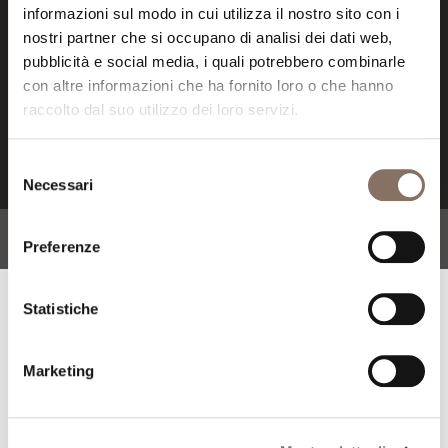
informazioni sul modo in cui utilizza il nostro sito con i
nostri partner che si occupano di analisi dei dati web,
pubblicità e social media, i quali potrebbero combinarle
con altre informazioni che ha fornito loro o che hanno
raccolto dal suo utilizzo dei loro servizi.
Selezione
Necessari
del
consenso
Preferenze
Statistiche
PRODOTTI DEL DESIGNER
Marketing