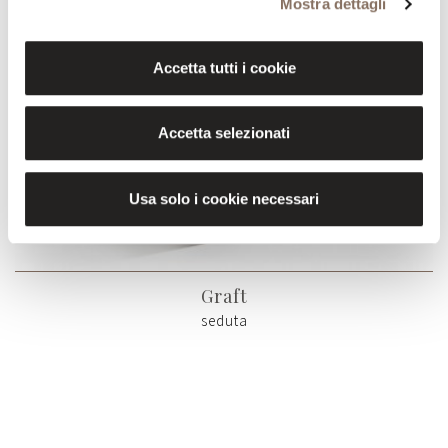
Mostra dettagli
Accetta tutti i cookie
Accetta selezionati
Usa solo i cookie necessari
Graft
seduta