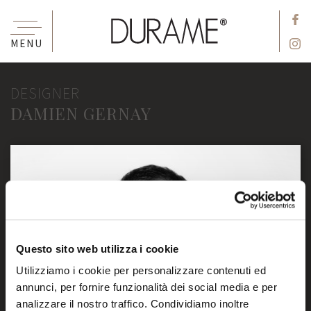
MENU
DESIGNER
DAMIEN GERNAY
Questo sito web utilizza i cookie
Utilizziamo i cookie per personalizzare contenuti ed
annunci, per fornire funzionalità dei social media e per
analizzare il nostro traffico. Condividiamo inoltre