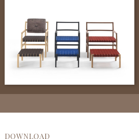
DOWNLOAD