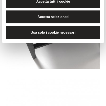
Accetta tutti i cookie
Accetta selezionati
Usa solo i cookie necessari