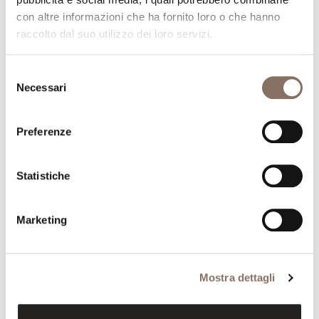
con altre informazioni che ha fornito loro o che hanno
raccolto dal suo utilizzo dei loro servizi.
Selezione
Necessari
del
consenso
Preferenze
Statistiche
Marketing
Mostra dettagli