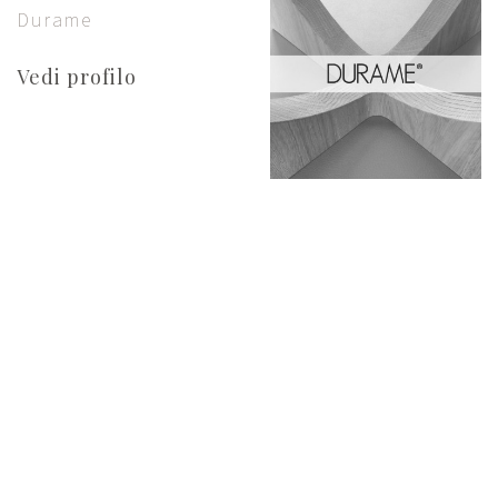
Durame
Vedi profilo