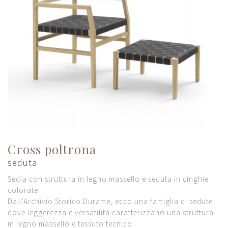
Cross poltrona
seduta
Sedia con struttura in legno massello e seduta in cinghie
colorate.
Dall’Archivio Storico Durame, ecco una famiglia di sedute
dove leggerezza e versatilità caratterizzano una struttura
in legno massello e tessuto tecnico.