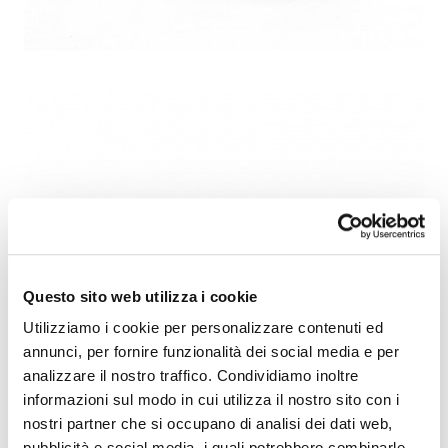
Questo sito web utilizza i cookie
Utilizziamo i cookie per personalizzare contenuti ed
annunci, per fornire funzionalità dei social media e per
analizzare il nostro traffico. Condividiamo inoltre
informazioni sul modo in cui utilizza il nostro sito con i
nostri partner che si occupano di analisi dei dati web,
pubblicità e social media, i quali potrebbero combinarle