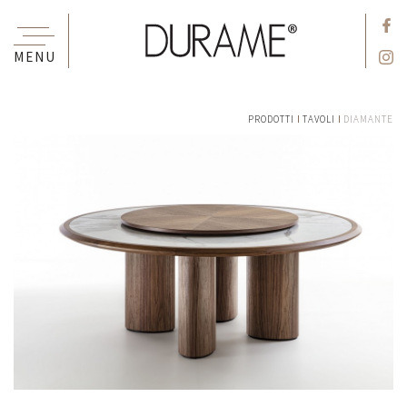
MENU
PRODOTTI
TAVOLI
DIAMANTE