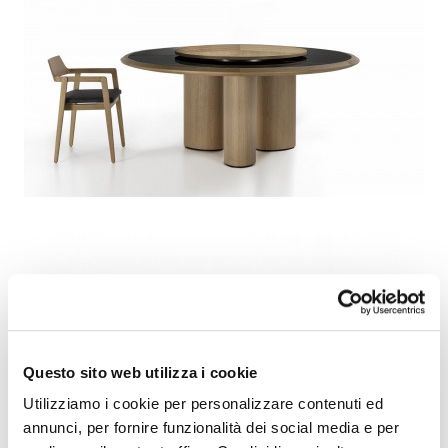
Questo sito web utilizza i cookie
Utilizziamo i cookie per personalizzare contenuti ed
annunci, per fornire funzionalità dei social media e per