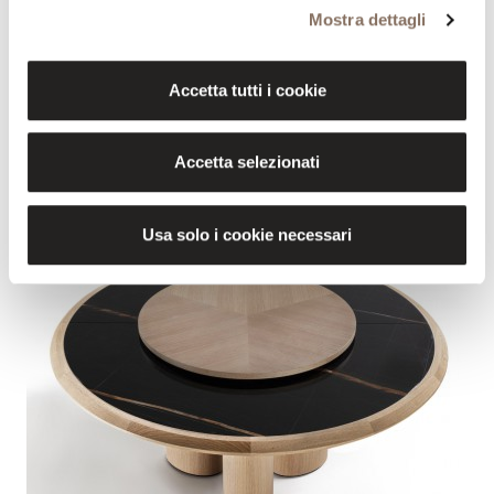
Mostra dettagli
Accetta tutti i cookie
Accetta selezionati
Usa solo i cookie necessari