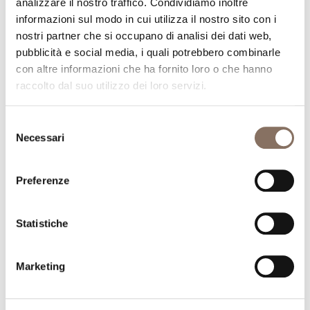
analizzare il nostro traffico. Condividiamo inoltre
informazioni sul modo in cui utilizza il nostro sito con i
nostri partner che si occupano di analisi dei dati web,
pubblicità e social media, i quali potrebbero combinarle
con altre informazioni che ha fornito loro o che hanno
raccolto dal suo utilizzo dei loro servizi.
Selezione
Necessari
del
consenso
Preferenze
Statistiche
Marketing