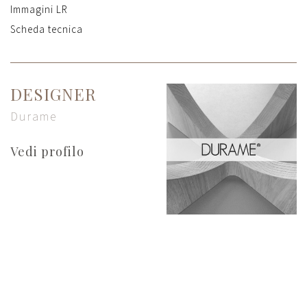
Immagini LR
Scheda tecnica
DESIGNER
Durame
Vedi profilo