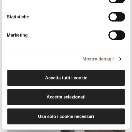
Statistiche
Marketing
Mostra dettagli
Accetta tutti i cookie
Accetta selezionati
Usa solo i cookie necessari