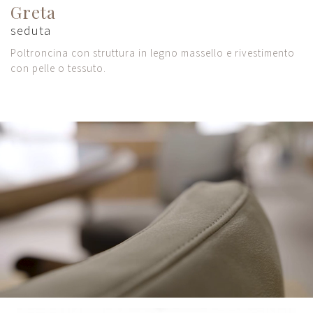
Greta
seduta
Poltroncina con struttura in legno massello e rivestimento
con pelle o tessuto.