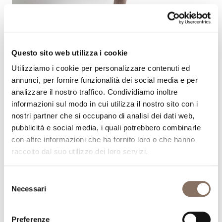
Questo sito web utilizza i cookie
Utilizziamo i cookie per personalizzare contenuti ed
annunci, per fornire funzionalità dei social media e per
analizzare il nostro traffico. Condividiamo inoltre
informazioni sul modo in cui utilizza il nostro sito con i
nostri partner che si occupano di analisi dei dati web,
pubblicità e social media, i quali potrebbero combinarle
con altre informazioni che ha fornito loro o che hanno
raccolto dal suo utilizzo dei loro servizi.
Selezione
Necessari
del
consenso
Preferenze