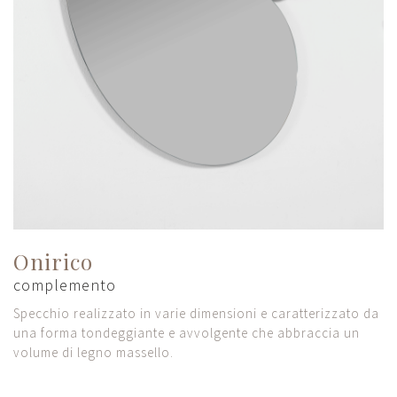
Onirico
complemento
Specchio realizzato in varie dimensioni e caratterizzato da
una forma tondeggiante e avvolgente che abbraccia un
volume di legno massello.