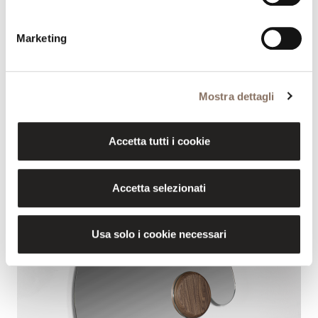
Marketing
Mostra dettagli
Accetta tutti i cookie
Accetta selezionati
Usa solo i cookie necessari