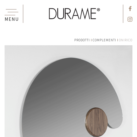
MENU
PRODOTTI
COMPLEMENTI
ONIRICO