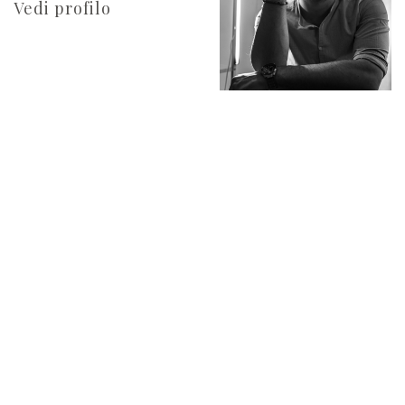
Vedi profilo