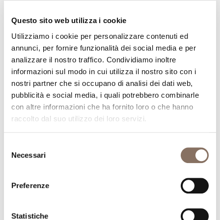
Questo sito web utilizza i cookie
Utilizziamo i cookie per personalizzare contenuti ed
annunci, per fornire funzionalità dei social media e per
analizzare il nostro traffico. Condividiamo inoltre
informazioni sul modo in cui utilizza il nostro sito con i
nostri partner che si occupano di analisi dei dati web,
pubblicità e social media, i quali potrebbero combinarle
con altre informazioni che ha fornito loro o che hanno
raccolto dal suo utilizzo dei loro servizi.
Selezione
Necessari
del
consenso
Preferenze
Statistiche