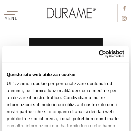
MENU
Questo sito web utilizza i cookie
Utilizziamo i cookie per personalizzare contenuti ed
annunci, per fornire funzionalità dei social media e per
analizzare il nostro traffico. Condividiamo inoltre
informazioni sul modo in cui utilizza il nostro sito con i
nostri partner che si occupano di analisi dei dati web,
pubblicità e social media, i quali potrebbero combinarle
con altre informazioni che ha fornito loro o che hanno