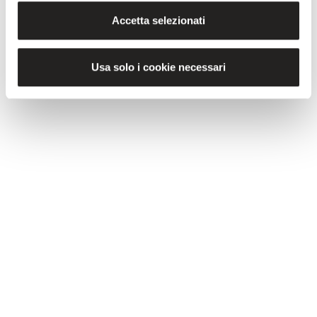
Date:
08/2015
Accetta selezionati
VIEW ALL NEWS
Usa solo i cookie necessari