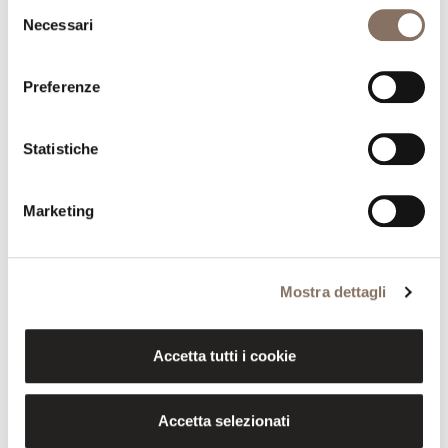
Selezione
Necessari
del
consenso
Preferenze
Statistiche
Marketing
Mostra dettagli
Accetta tutti i cookie
Accetta selezionati