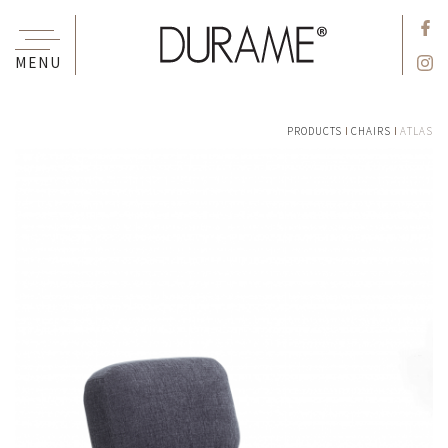
MENU
PRODUCTS
CHAIRS
ATLAS