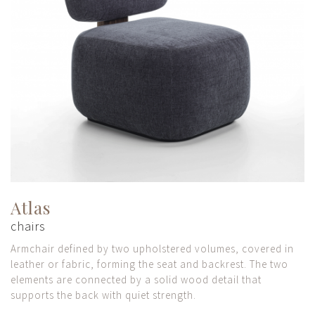
Atlas
chairs
Armchair defined by two upholstered volumes, covered in
leather or fabric, forming the seat and backrest. The two
elements are connected by a solid wood detail that
supports the back with quiet strength.