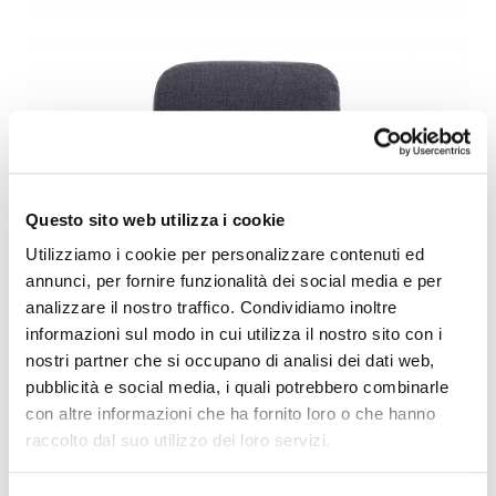
Questo sito web utilizza i cookie
Utilizziamo i cookie per personalizzare contenuti ed
annunci, per fornire funzionalità dei social media e per
analizzare il nostro traffico. Condividiamo inoltre
informazioni sul modo in cui utilizza il nostro sito con i
nostri partner che si occupano di analisi dei dati web,
pubblicità e social media, i quali potrebbero combinarle
con altre informazioni che ha fornito loro o che hanno
raccolto dal suo utilizzo dei loro servizi.