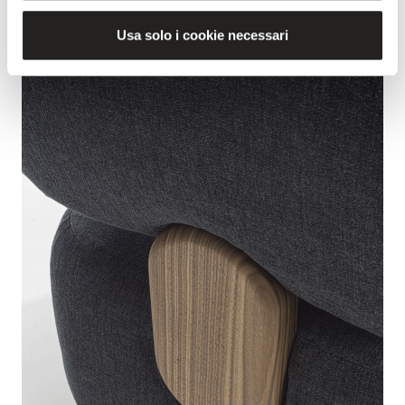
Usa solo i cookie necessari