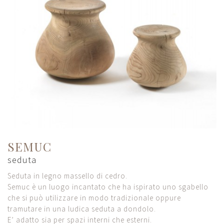
SEMUC
seduta
Seduta in legno massello di cedro.
Semuc è un luogo incantato che ha ispirato uno sgabello
che si può utilizzare in modo tradizionale oppure
tramutare in una ludica seduta a dondolo.
E’ adatto sia per spazi interni che esterni.