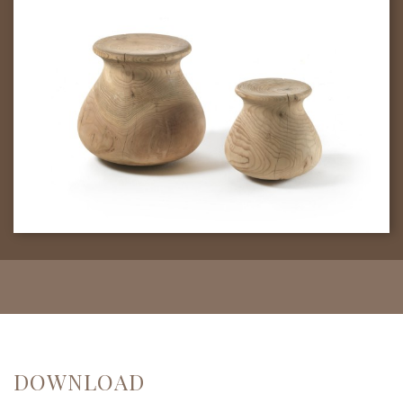
DOWNLOAD