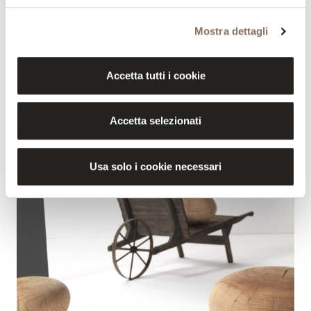
Mostra dettagli
Accetta tutti i cookie
Accetta selezionati
Usa solo i cookie necessari