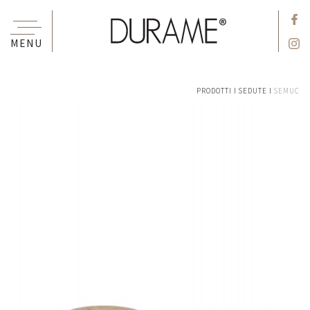
MENU
PRODOTTI
SEDUTE
SEMUC