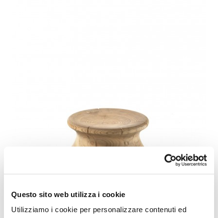
Questo sito web utilizza i cookie
Utilizziamo i cookie per personalizzare contenuti ed