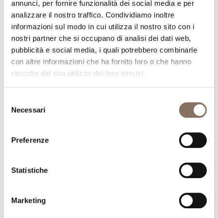
annunci, per fornire funzionalità dei social media e per
analizzare il nostro traffico. Condividiamo inoltre
informazioni sul modo in cui utilizza il nostro sito con i
nostri partner che si occupano di analisi dei dati web,
pubblicità e social media, i quali potrebbero combinarle
con altre informazioni che ha fornito loro o che hanno
raccolto dal suo utilizzo dei loro servizi.
Selezione
Necessari
del
consenso
Preferenze
Statistiche
Marketing