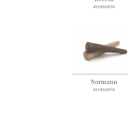
accessorio
Normann
accessorio