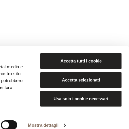
Accetta tutti i cookie
cial media e
nostro sito
Accetta selezionati
i potrebbero
ei loro
Usa solo i cookie necessari
Mostra dettagli