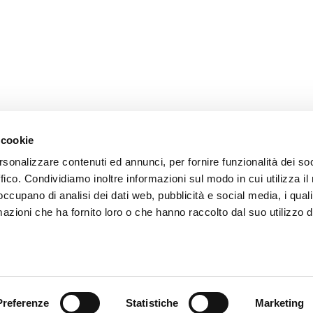
 cookie
rsonalizzare contenuti ed annunci, per fornire funzionalità dei so
ffico. Condividiamo inoltre informazioni sul modo in cui utilizza il 
 occupano di analisi dei dati web, pubblicità e social media, i qual
azioni che ha fornito loro o che hanno raccolto dal suo utilizzo d
Preferenze
Statistiche
Marketing