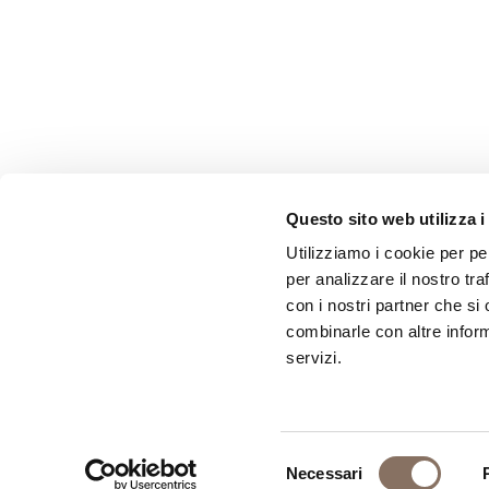
Questo sito web utilizza i
Utilizziamo i cookie per pe
per analizzare il nostro tra
con i nostri partner che si
combinarle con altre inform
servizi.
Selezione
Necessari
del