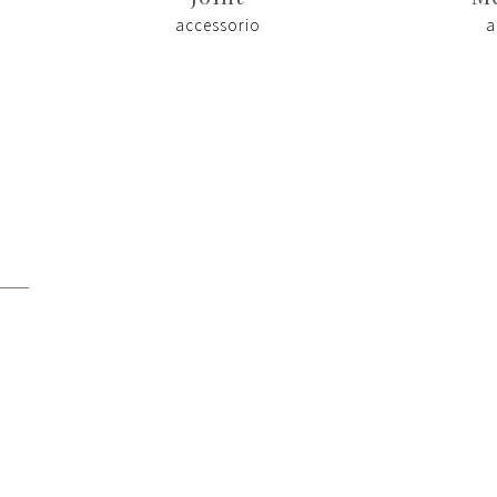
accessorio
a