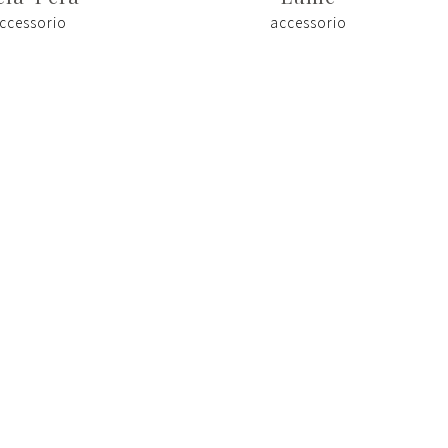
ccessorio
accessorio